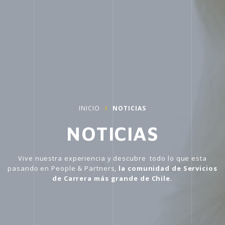
INICIO
NOTICIAS
NOTICIAS
Vive nuestra experiencia y descubre todo lo que esta
pasando en People & Partners,
la comunidad de Servicios
de Carrera más grande de Chile.