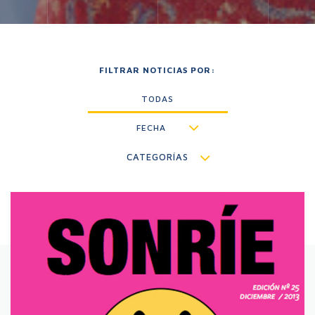
FILTRAR NOTICIAS POR:
TODAS
FECHA
CATEGORÍAS