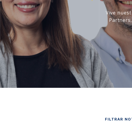
Vive nuest
Partners
FILTRAR NO