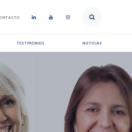
ONTACTO
TESTIMONIOS
NOTICIAS