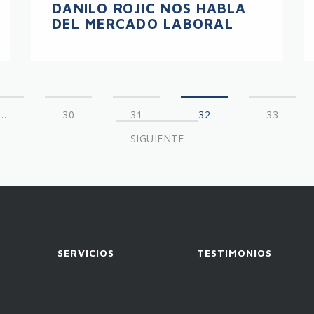
DANILO ROJIC NOS HABLA
DEL MERCADO LABORAL
…
30
31
32
33
SIGUIENTE
SERVICIOS
TESTIMONIOS