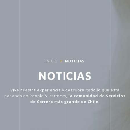
INICIO
NOTICIAS
NOTICIAS
Vive nuestra experiencia y descubre todo lo que esta
pasando en People & Partners,
la comunidad de Servicios
de Carrera más grande de Chile.