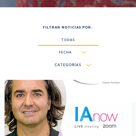
FILTRAR NOTICIAS POR:
TODAS
FECHA
CATEGORÍAS