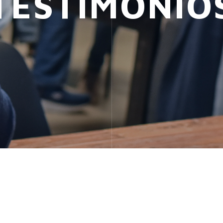
TESTIMONIO