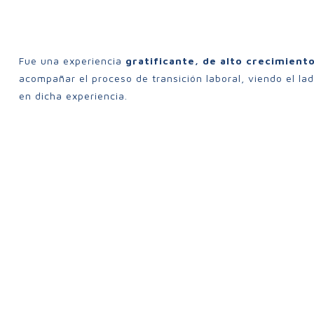
Fue una experiencia
gratificante, de alto crecimiento
acompañar el proceso de transición laboral, viendo el la
en dicha experiencia.