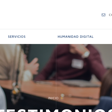
C
SERVICIOS
HUMANIDAD DIGITAL
INICIO