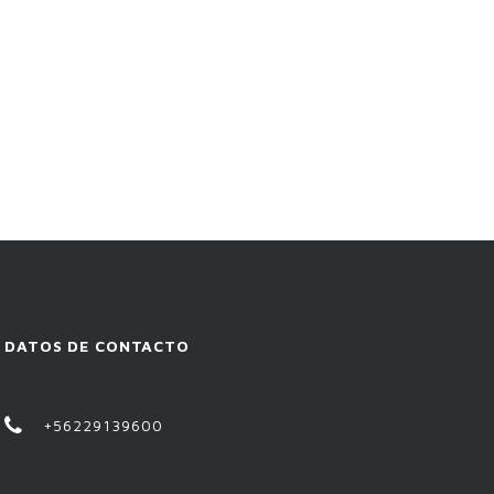
DATOS DE CONTACTO
+56229139600