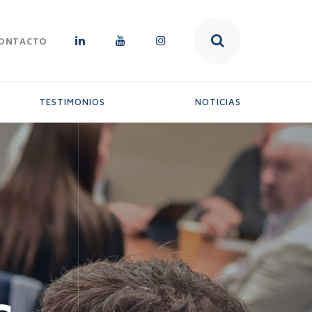
ONTACTO
TESTIMONIOS
NOTICIAS