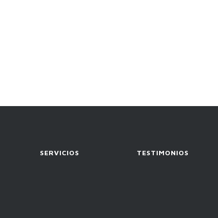
SERVICIOS
TESTIMONIOS